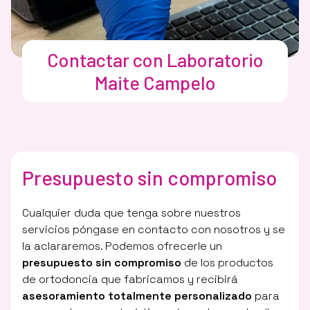
Contactar con Laboratorio
Maite Campelo
Presupuesto
sin compromiso
Cualquier duda que tenga sobre nuestros
servicios póngase en contacto con nosotros y se
la aclararemos. Podemos ofrecerle un
presupuesto sin compromiso
de los productos
de ortodoncia que fabricamos y recibirá
asesoramiento totalmente personalizado
para