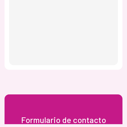
Formulario de contacto